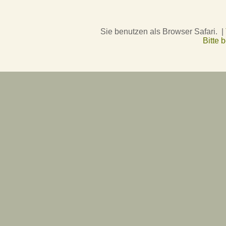
Sie benutzen als Browser Safari. |
Bitte 