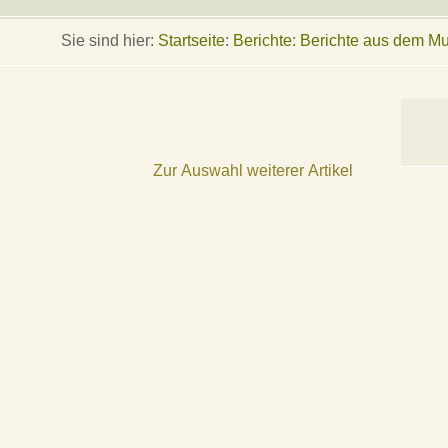
Sie sind hier:
Startseite
:
Berichte: Berichte aus dem 
Zur Auswahl weiterer Artikel