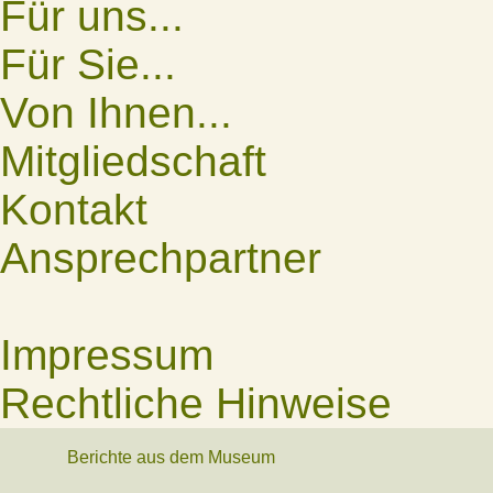
Für uns...
Für Sie...
Von Ihnen...
Mitgliedschaft
Kontakt
Ansprechpartner
Impressum
Rechtliche Hinweise
Berichte aus dem Museum