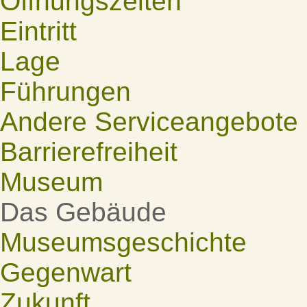
Öffnungszeiten
Eintritt
Lage
Führungen
Andere Serviceangebote
Barrierefreiheit
Museum
Das Gebäude
Museumsgeschichte
Gegenwart
Zukunft