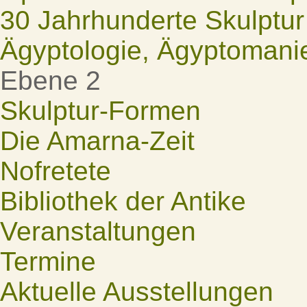
30 Jahrhunderte Skulptur
Ägyptologie, Ägyptomani
Ebene 2
Skulptur-Formen
Die Amarna-Zeit
Nofretete
Bibliothek der Antike
Veranstaltungen
Termine
Aktuelle Ausstellungen