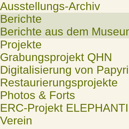
Ausstellungs-Archiv
Berichte
Berichte aus dem Museu
Projekte
Grabungsprojekt QHN
Digitalisierung von Papyr
Restaurierungsprojekte
Photos & Forts
ERC-Projekt ELEPHANT
Verein