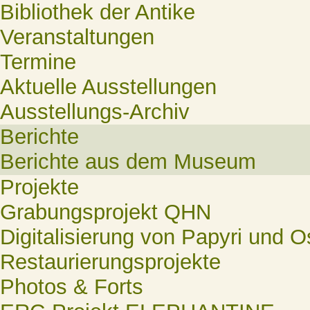
Bibliothek der Antike
Veranstaltungen
Termine
Aktuelle Ausstellungen
Ausstellungs-Archiv
Berichte
Berichte aus dem Museum
Projekte
Grabungsprojekt QHN
Digitalisierung von Papyri und O
Restaurierungsprojekte
Photos & Forts