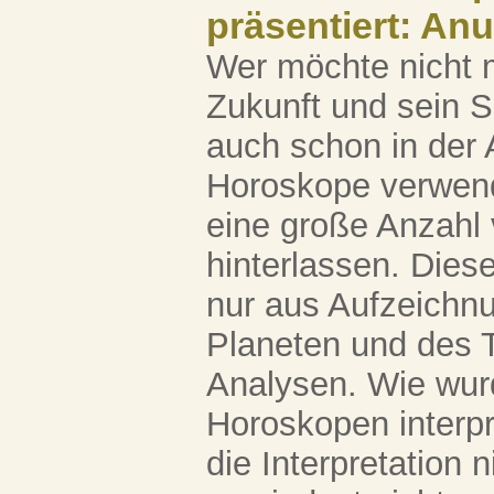
präsentiert: An
Wer möchte nicht 
Zukunft und sein S
auch schon in der 
Horoskope verwend
eine große Anzahl
hinterlassen. Dies
nur aus Aufzeichnu
Planeten und des T
Analysen. Wie wur
Horoskopen interpr
die Interpretation 