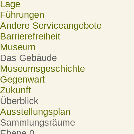
Lage
Führungen
Andere Serviceangebote
Barrierefreiheit
Museum
Das Gebäude
Museumsgeschichte
Gegenwart
Zukunft
Überblick
Ausstellungsplan
Sammlungsräume
Ebene 0