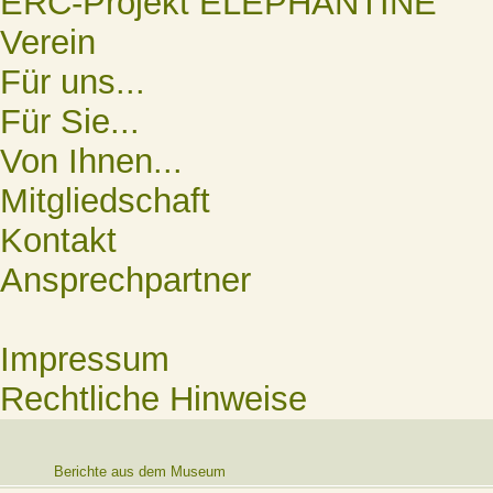
ERC-Projekt ELEPHANTINE
Verein
Für uns...
Für Sie...
Von Ihnen...
Mitgliedschaft
Kontakt
Ansprechpartner
Impressum
Rechtliche Hinweise
Berichte aus dem Museum