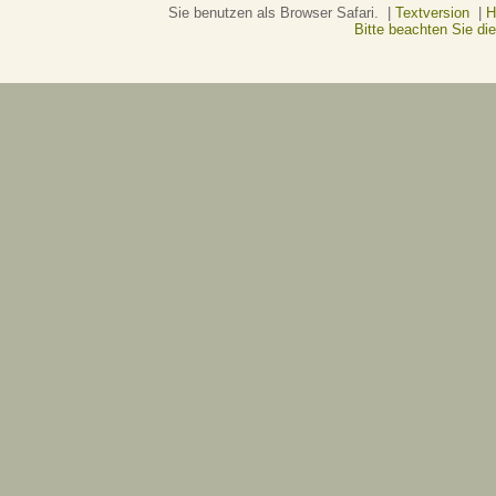
Sie benutzen als Browser Safari. |
Textversion
|
H
Bitte beachten Sie d