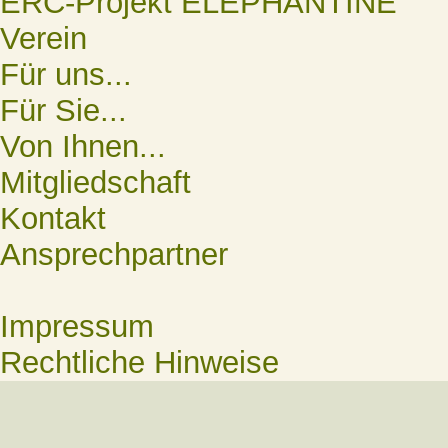
ERC-Projekt ELEPHANTINE
Verein
Für uns...
Für Sie...
Von Ihnen...
Mitgliedschaft
Kontakt
Ansprechpartner
Impressum
Rechtliche Hinweise