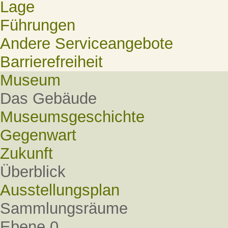
Lage
Führungen
Andere Serviceangebote
Barrierefreiheit
Museum
Das Gebäude
Museumsgeschichte
Gegenwart
Zukunft
Überblick
Ausstellungsplan
Sammlungsräume
Ebene 0