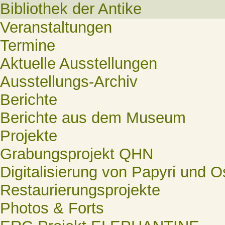
Bibliothek der Antike
Veranstaltungen
Termine
Aktuelle Ausstellungen
Ausstellungs-Archiv
Berichte
Berichte aus dem Museum
Projekte
Grabungsprojekt QHN
Digitalisierung von Papyri und O
Restaurierungsprojekte
Photos & Forts