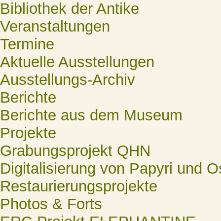
Bibliothek der Antike
Veranstaltungen
Termine
Aktuelle Ausstellungen
Ausstellungs-Archiv
Berichte
Berichte aus dem Museum
Projekte
Grabungsprojekt QHN
Digitalisierung von Papyri und O
Restaurierungsprojekte
Photos & Forts