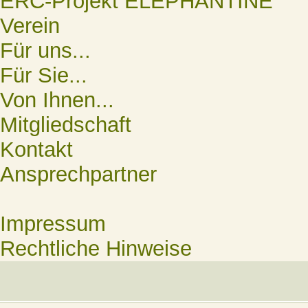
ERC-Projekt ELEPHANTINE
Verein
Für uns...
Für Sie...
Von Ihnen...
Mitgliedschaft
Kontakt
Ansprechpartner
Impressum
Rechtliche Hinweise