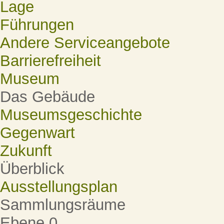
Lage
Führungen
Andere Serviceangebote
Barrierefreiheit
Museum
Das Gebäude
Museumsgeschichte
Gegenwart
Zukunft
Überblick
Ausstellungsplan
Sammlungsräume
Ebene 0