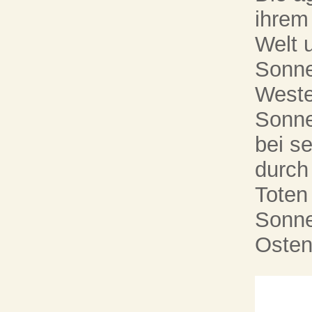
ihrem
Welt 
Sonne
Weste
Sonne
bei s
durch
Toten
Sonne
Osten