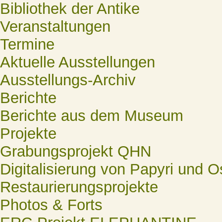
Bibliothek der Antike
Veranstaltungen
Termine
Aktuelle Ausstellungen
Ausstellungs-Archiv
Berichte
Berichte aus dem Museum
Projekte
Grabungsprojekt QHN
Digitalisierung von Papyri und O
Restaurierungsprojekte
Photos & Forts