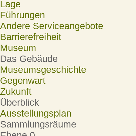
Lage
Führungen
Andere Serviceangebote
Barrierefreiheit
Museum
Das Gebäude
Museumsgeschichte
Gegenwart
Zukunft
Überblick
Ausstellungsplan
Sammlungsräume
Ebene 0