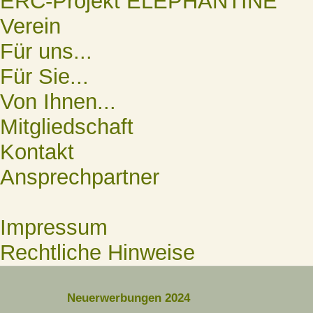
ERC-Projekt ELEPHANTINE
Verein
Für uns...
Für Sie...
Von Ihnen...
Mitgliedschaft
Kontakt
Ansprechpartner
Impressum
Rechtliche Hinweise
Neuerwerbungen 2024