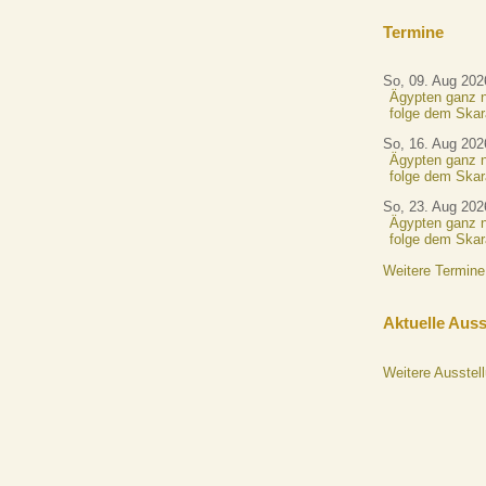
Termine
So, 09. Aug 202
Ägypten ganz n
folge dem Skar
So, 16. Aug 202
Ägypten ganz n
folge dem Skar
So, 23. Aug 202
Ägypten ganz n
folge dem Skar
Weitere Termine
Aktuelle Aus
Weitere Ausstel