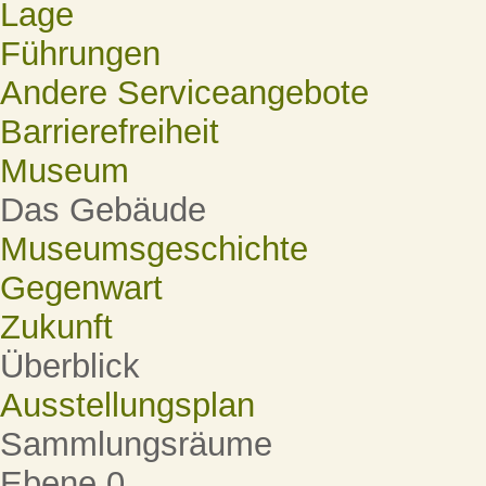
Lage
Führungen
Andere Serviceangebote
Barrierefreiheit
Museum
Das Gebäude
Museumsgeschichte
Gegenwart
Zukunft
Überblick
Ausstellungsplan
Sammlungsräume
Ebene 0