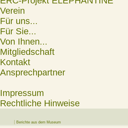
ERC-Projekt ELEPHANTINE
Verein
Für uns...
Für Sie...
Von Ihnen...
Mitgliedschaft
Kontakt
Ansprechpartner
Impressum
Rechtliche Hinweise
Berichte aus dem Museum