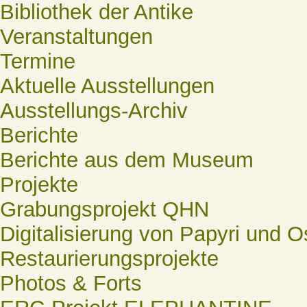
Bibliothek der Antike
Veranstaltungen
Termine
Aktuelle Ausstellungen
Ausstellungs-Archiv
Berichte
Berichte aus dem Museum
Projekte
Grabungsprojekt QHN
Digitalisierung von Papyri und O
Restaurierungsprojekte
Photos & Forts