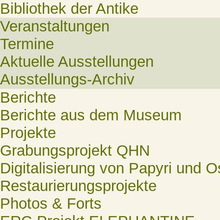
Bibliothek der Antike
Veranstaltungen
Termine
Aktuelle Ausstellungen
Ausstellungs-Archiv
Berichte
Berichte aus dem Museum
Projekte
Grabungsprojekt QHN
Digitalisierung von Papyri und O
Restaurierungsprojekte
Photos & Forts