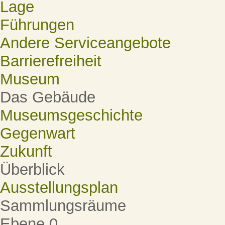
Lage
Führungen
Andere Serviceangebote
Barrierefreiheit
Museum
Das Gebäude
Museumsgeschichte
Gegenwart
Zukunft
Überblick
Ausstellungsplan
Sammlungsräume
Ebene 0