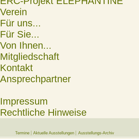
ERC-Projekt ELEPHANTINE
Verein
Für uns...
Für Sie...
Von Ihnen...
Mitgliedschaft
Kontakt
Ansprechpartner
Impressum
Rechtliche Hinweise
Termine
Aktuelle Ausstellungen
Ausstellungs-Archiv