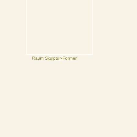
Raum Skulptur-Formen