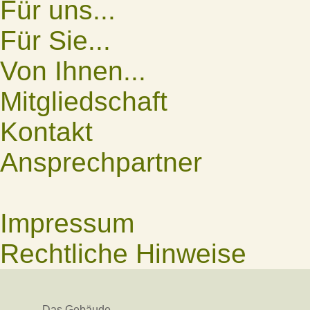
Für uns...
Für Sie...
Von Ihnen...
Mitgliedschaft
Kontakt
Ansprechpartner
Impressum
Rechtliche Hinweise
Das Gebäude