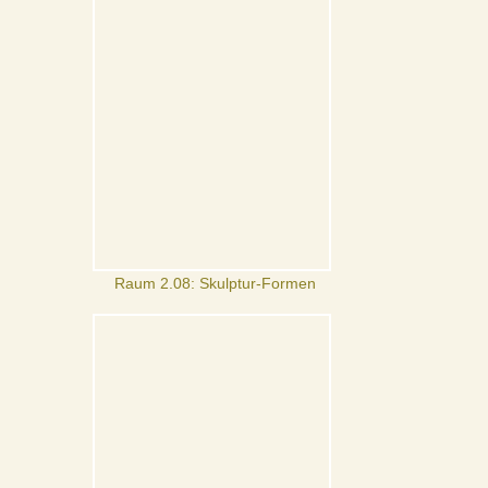
Raum 2.08: Skulptur-Formen