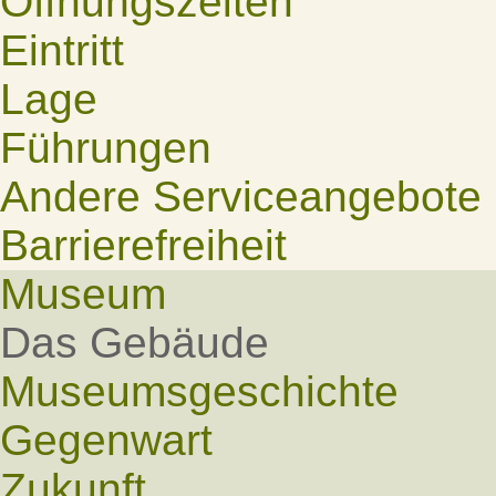
Öffnungszeiten
Eintritt
Lage
Führungen
Andere Serviceangebote
Barrierefreiheit
Museum
Das Gebäude
Museumsgeschichte
Gegenwart
Zukunft