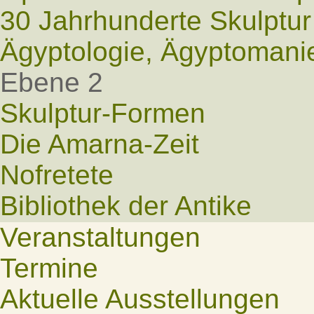
30 Jahrhunderte Skulptur
Ägyptologie, Ägyptomani
Ebene 2
Skulptur-Formen
Die Amarna-Zeit
Nofretete
Bibliothek der Antike
Veranstaltungen
Termine
Aktuelle Ausstellungen