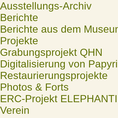
Ausstellungs-Archiv
Berichte
Berichte aus dem Museu
Projekte
Grabungsprojekt QHN
Digitalisierung von Papyr
Restaurierungsprojekte
Photos & Forts
ERC-Projekt ELEPHANT
Verein