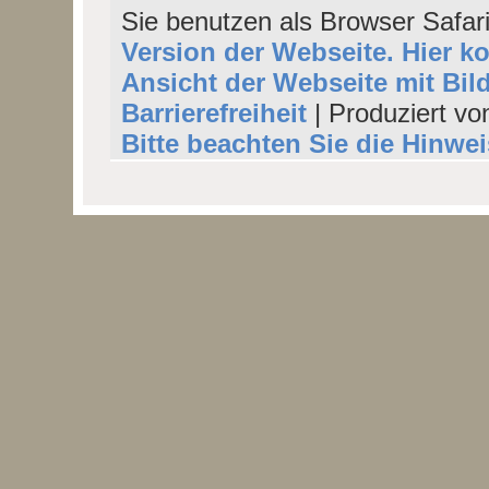
Sie benutzen als Browser Safar
Version der Webseite. Hier k
Ansicht der Webseite mit Bil
Barrierefreiheit
| Produziert vo
Bitte beachten Sie die Hinwe