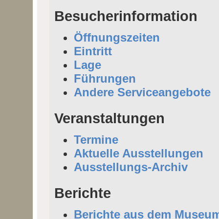
Besucherinformation
Öffnungszeiten
Eintritt
Lage
Führungen
Andere Serviceangebote
Veranstaltungen
Termine
Aktuelle Ausstellungen
Ausstellungs-Archiv
Berichte
Berichte aus dem Museu