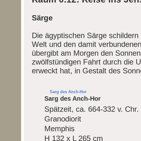
Särge
Die ägyptischen Särge schildern 
Welt und den damit verbundenen
übergibt am Morgen den Sonnengo
zwölfstündigen Fahrt durch die U
erweckt hat, in Gestalt des Sonn
Sarg des Anch-Hor
Sarg des Anch-Hor
Spätzeit, ca. 664-332 v. Chr.
Granodiorit
Memphis
H 132 x L 265 cm