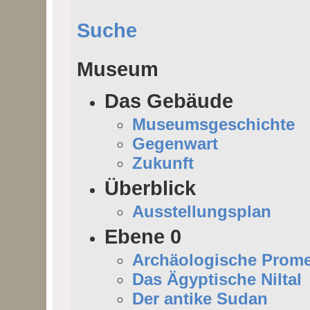
Suche
Museum
Das Gebäude
Museumsgeschichte
Gegenwart
Zukunft
Überblick
Ausstellungsplan
Ebene 0
Archäologische Prom
Das Ägyptische Niltal
Der antike Sudan