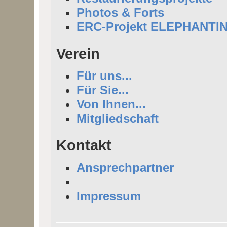
Photos & Forts
ERC-Projekt ELEPHANTI
Verein
Für uns...
Für Sie...
Von Ihnen...
Mitgliedschaft
Kontakt
Ansprechpartner
Impressum