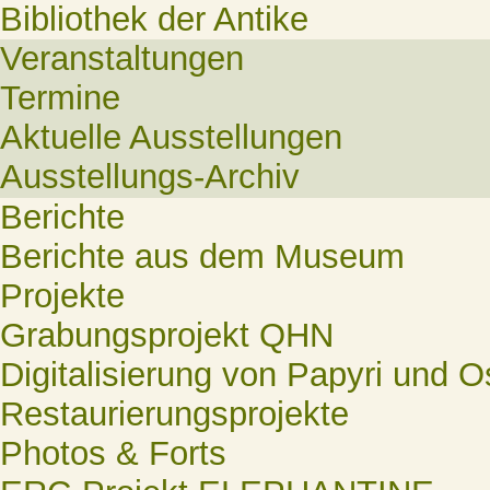
Bibliothek der Antike
Veranstaltungen
Termine
Aktuelle Ausstellungen
Ausstellungs-Archiv
Berichte
Berichte aus dem Museum
Projekte
Grabungsprojekt QHN
Digitalisierung von Papyri und O
Restaurierungsprojekte
Photos & Forts