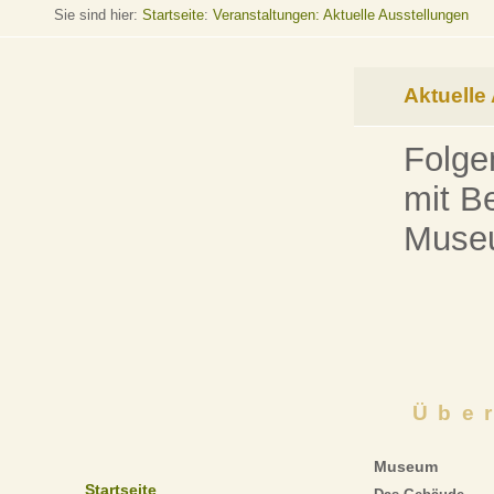
Sie sind hier:
Startseite
:
Veranstaltungen: Aktuelle Ausstellungen
Aktuelle
Folge
mit B
Museu
Übe
Museum
Startseite