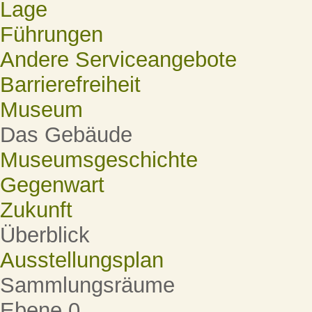
Lage
Führungen
Andere Serviceangebote
Barrierefreiheit
Museum
Das Gebäude
Museumsgeschichte
Gegenwart
Zukunft
Überblick
Ausstellungsplan
Sammlungsräume
Ebene 0