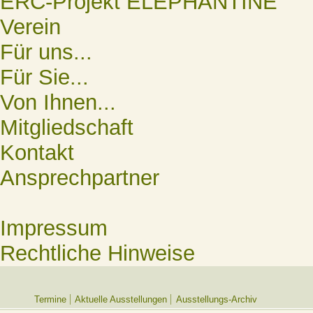
ERC-Projekt ELEPHANTINE
Verein
Für uns...
Für Sie...
Von Ihnen...
Mitgliedschaft
Kontakt
Ansprechpartner
Impressum
Rechtliche Hinweise
Termine
Aktuelle Ausstellungen
Ausstellungs-Archiv