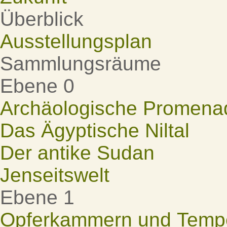
Überblick
Ausstellungsplan
Sammlungsräume
Ebene 0
Archäologische Promena
Das Ägyptische Niltal
Der antike Sudan
Jenseitswelt
Ebene 1
Opferkammern und Tempel