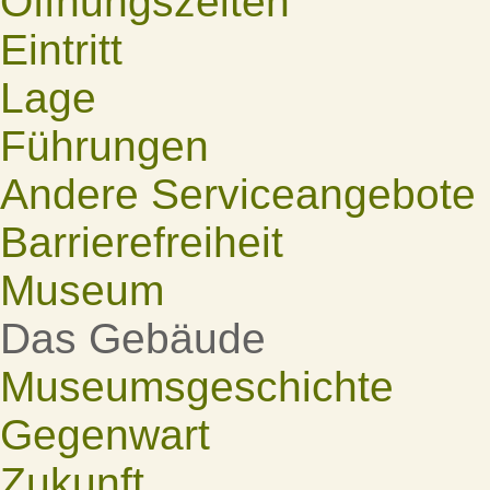
Öffnungszeiten
Eintritt
Lage
Führungen
Andere Serviceangebote
Barrierefreiheit
Museum
Das Gebäude
Museumsgeschichte
Gegenwart
Zukunft