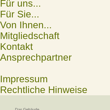
Für uns...
Für Sie...
Von Ihnen...
Mitgliedschaft
Kontakt
Ansprechpartner
Impressum
Rechtliche Hinweise
Das Gebäude