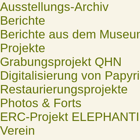
Ausstellungs-Archiv
Berichte
Berichte aus dem Museu
Projekte
Grabungsprojekt QHN
Digitalisierung von Papyr
Restaurierungsprojekte
Photos & Forts
ERC-Projekt ELEPHANT
Verein