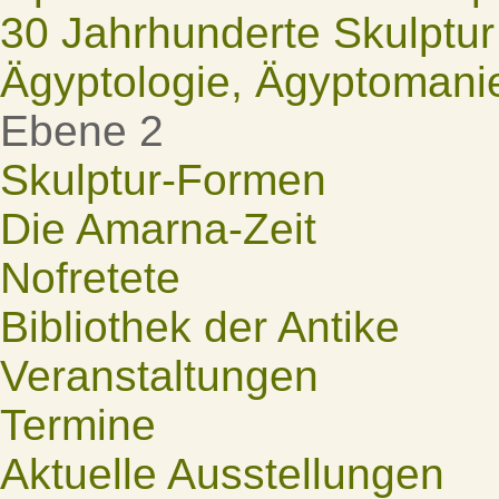
30 Jahrhunderte Skulptur
Ägyptologie, Ägyptomani
Ebene 2
Skulptur-Formen
Die Amarna-Zeit
Nofretete
Bibliothek der Antike
Veranstaltungen
Termine
Aktuelle Ausstellungen