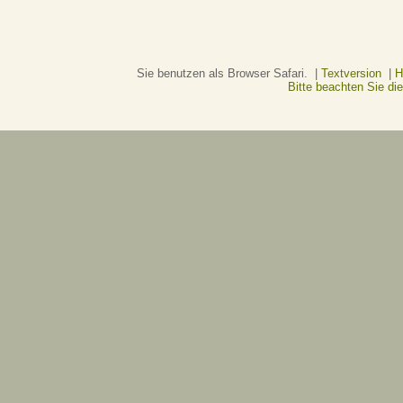
Sie benutzen als Browser Safari. |
Textversion
|
H
Bitte beachten Sie d