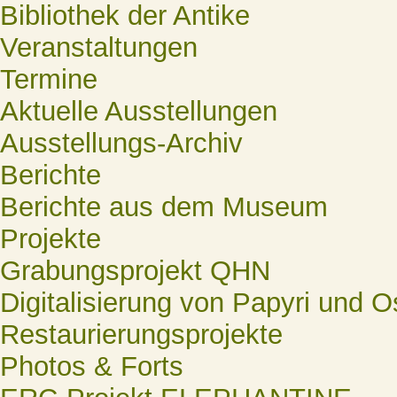
Bibliothek der Antike
Veranstaltungen
Termine
Aktuelle Ausstellungen
Ausstellungs-Archiv
Berichte
Berichte aus dem Museum
Projekte
Grabungsprojekt QHN
Digitalisierung von Papyri und O
Restaurierungsprojekte
Photos & Forts