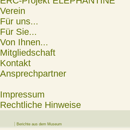
ERC-Projekt ELEPHANTINE
Verein
Für uns...
Für Sie...
Von Ihnen...
Mitgliedschaft
Kontakt
Ansprechpartner
Impressum
Rechtliche Hinweise
Berichte aus dem Museum