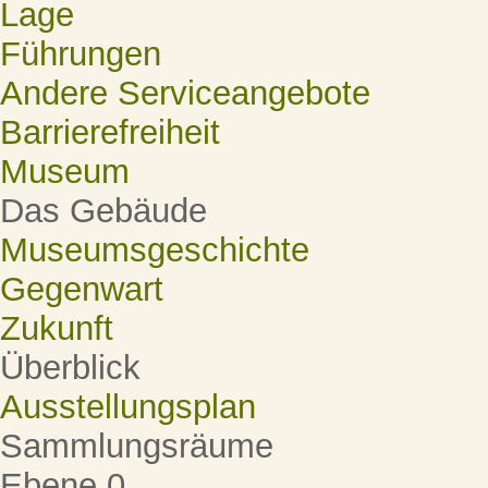
Lage
Führungen
Andere Serviceangebote
Barrierefreiheit
Museum
Das Gebäude
Museumsgeschichte
Gegenwart
Zukunft
Überblick
Ausstellungsplan
Sammlungsräume
Ebene 0