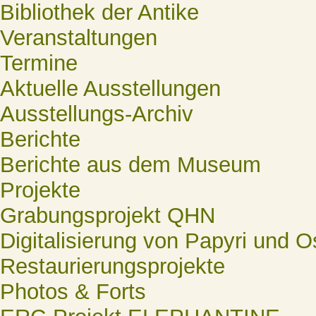
Bibliothek der Antike
Veranstaltungen
Termine
Aktuelle Ausstellungen
Ausstellungs-Archiv
Berichte
Berichte aus dem Museum
Projekte
Grabungsprojekt QHN
Digitalisierung von Papyri und O
Restaurierungsprojekte
Photos & Forts