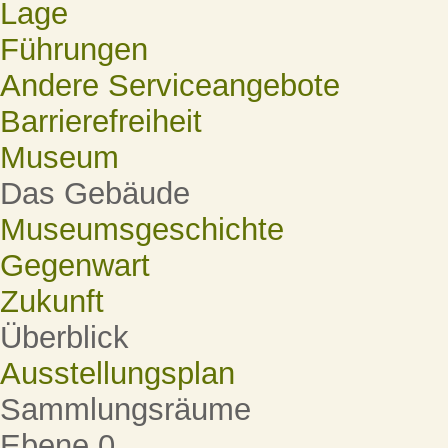
Lage
Führungen
Andere Serviceangebote
Barrierefreiheit
Museum
Das Gebäude
Museumsgeschichte
Gegenwart
Zukunft
Überblick
Ausstellungsplan
Sammlungsräume
Ebene 0