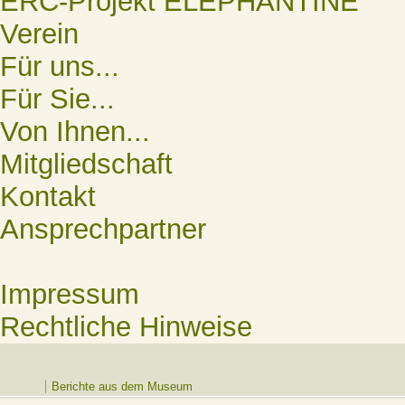
ERC-Projekt ELEPHANTINE
Verein
Für uns...
Für Sie...
Von Ihnen...
Mitgliedschaft
Kontakt
Ansprechpartner
Impressum
Rechtliche Hinweise
Berichte aus dem Museum