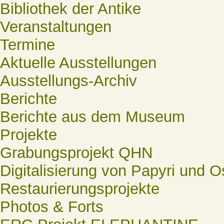
Bibliothek der Antike
Veranstaltungen
Termine
Aktuelle Ausstellungen
Ausstellungs-Archiv
Berichte
Berichte aus dem Museum
Projekte
Grabungsprojekt QHN
Digitalisierung von Papyri und O
Restaurierungsprojekte
Photos & Forts