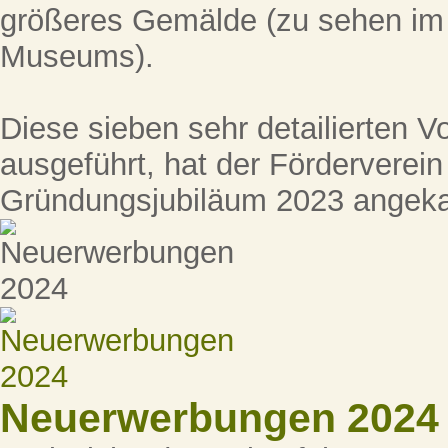
größeres Gemälde (zu sehen im
Museums).
Diese sieben sehr detailierten Vor
ausgeführt, hat der Förderverei
Gründungsjubiläum 2023 angeka
Neuerwerbungen 2024