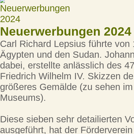
Neuerwerbungen 2024
Carl Richard Lepsius führte von
Ägypten und den Sudan. Johann 
dabei, erstellte anlässlich des 
Friedrich Wilhelm IV. Skizzen der
größeres Gemälde (zu sehen im
Museums).
Diese sieben sehr detailierten Vor
ausgeführt, hat der Förderverei