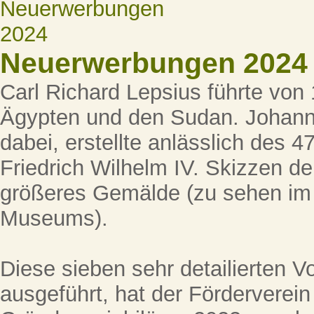
Neuerwerbungen 2024
Carl Richard Lepsius führte von
Ägypten und den Sudan. Johann 
dabei, erstellte anlässlich des 
Friedrich Wilhelm IV. Skizzen der
größeres Gemälde (zu sehen im
Museums).
Diese sieben sehr detailierten Vor
ausgeführt, hat der Förderverei