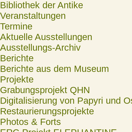
Bibliothek der Antike
Veranstaltungen
Termine
Aktuelle Ausstellungen
Ausstellungs-Archiv
Berichte
Berichte aus dem Museum
Projekte
Grabungsprojekt QHN
Digitalisierung von Papyri und O
Restaurierungsprojekte
Photos & Forts