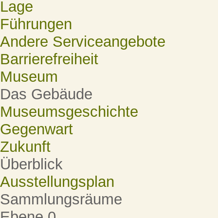
Lage
Führungen
Andere Serviceangebote
Barrierefreiheit
Museum
Das Gebäude
Museumsgeschichte
Gegenwart
Zukunft
Überblick
Ausstellungsplan
Sammlungsräume
Ebene 0