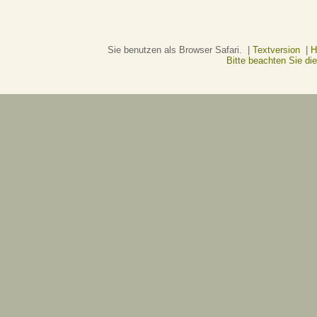
Sie benutzen als Browser Safari. |
Textversion
|
H
Bitte beachten Sie d