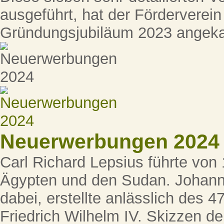
ausgeführt, hat der Förderverei
Gründungsjubiläum 2023 angeka
Neuerwerbungen 2024
Carl Richard Lepsius führte von
Ägypten und den Sudan. Johann 
dabei, erstellte anlässlich des 
Friedrich Wilhelm IV. Skizzen der