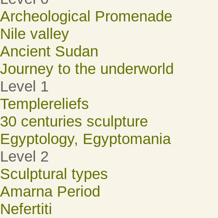
Archeological Promenade
Nile valley
Ancient Sudan
Journey to the underworld
Level 1
Templereliefs
30 centuries sculpture
Egyptology, Egyptomania
Level 2
Sculptural types
Amarna Period
Nefertiti