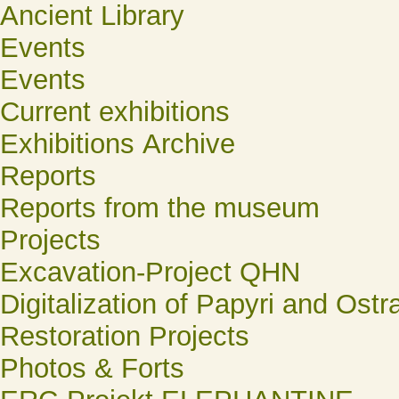
Ancient Library
Events
Events
Current exhibitions
Exhibitions Archive
Reports
Reports from the museum
Projects
Excavation-Project QHN
Digitalization of Papyri and Ostr
Restoration Projects
Photos & Forts