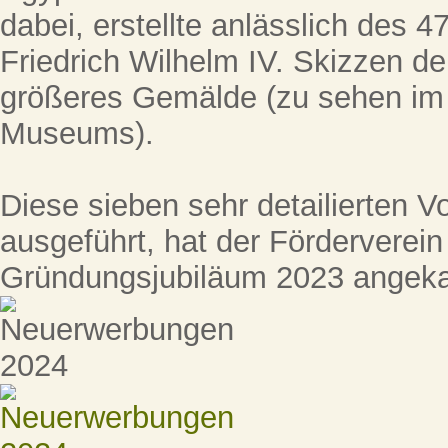
dabei, erstellte anlässlich des 
Friedrich Wilhelm IV. Skizzen der
größeres Gemälde (zu sehen im
Museums).
Diese sieben sehr detailierten Vor
ausgeführt, hat der Förderverei
Gründungsjubiläum 2023 angeka