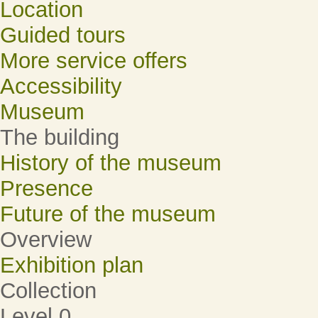
Location
Guided tours
More service offers
Accessibility
Museum
The building
History of the museum
Presence
Future of the museum
Overview
Exhibition plan
Collection
Level 0