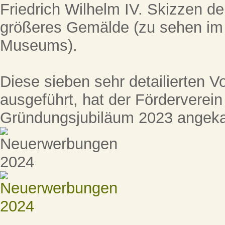
Friedrich Wilhelm IV. Skizzen der
größeres Gemälde (zu sehen im
Museums).
Diese sieben sehr detailierten Vor
ausgeführt, hat der Förderverei
Gründungsjubiläum 2023 angeka