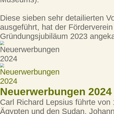
Diese sieben sehr detailierten Vor
ausgeführt, hat der Förderverei
Gründungsjubiläum 2023 angeka
Neuerwerbungen 2024
Carl Richard Lepsius führte von
Ägypten und den Sudan. Johann 