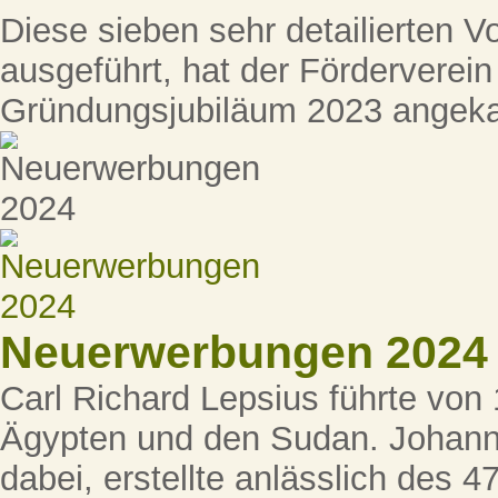
Diese sieben sehr detailierten Vor
ausgeführt, hat der Förderverei
Gründungsjubiläum 2023 angeka
Neuerwerbungen 2024
Carl Richard Lepsius führte von
Ägypten und den Sudan. Johann 
dabei, erstellte anlässlich des 