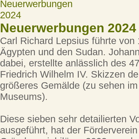
Neuerwerbungen 2024
Carl Richard Lepsius führte von
Ägypten und den Sudan. Johann 
dabei, erstellte anlässlich des 
Friedrich Wilhelm IV. Skizzen der
größeres Gemälde (zu sehen im
Museums).
Diese sieben sehr detailierten Vor
ausgeführt, hat der Förderverei