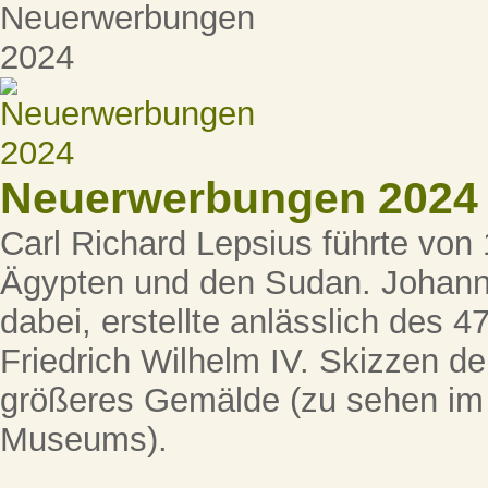
Neuerwerbungen 2024
Carl Richard Lepsius führte von
Ägypten und den Sudan. Johann 
dabei, erstellte anlässlich des 
Friedrich Wilhelm IV. Skizzen der
größeres Gemälde (zu sehen im
Museums).