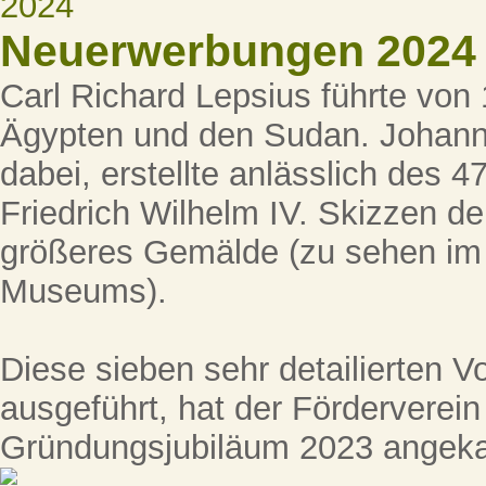
Neuerwerbungen 2024
Carl Richard Lepsius führte von
Ägypten und den Sudan. Johann 
dabei, erstellte anlässlich des 
Friedrich Wilhelm IV. Skizzen der
größeres Gemälde (zu sehen im
Museums).
Diese sieben sehr detailierten Vor
ausgeführt, hat der Förderverei
Gründungsjubiläum 2023 angeka