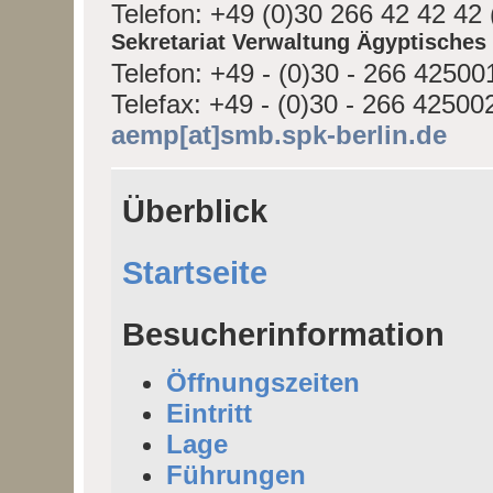
Telefon: +49 (0)30 266 42 42 42 
Sekretariat Verwaltung Ägyptische
Telefon: +49 - (0)30 - 266 42500
Telefax: +49 - (0)30 - 266 42500
aemp[at]smb.spk-berlin.de
Überblick
Startseite
Besucherinformation
Öffnungszeiten
Eintritt
Lage
Führungen