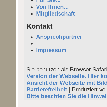
Für Sie...
Von Ihnen...
Mitgliedschaft
Kontakt
Ansprechpartner
Impressum
Sie benutzen als Browser Safar
Version der Webseite. Hier k
Ansicht der Webseite mit Bil
Barrierefreiheit
| Produziert vo
Bitte beachten Sie die Hinwe