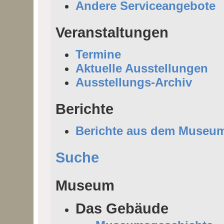
Andere Serviceangebote
Veranstaltungen
Termine
Aktuelle Ausstellungen
Ausstellungs-Archiv
Berichte
Berichte aus dem Museu
Suche
Museum
Das Gebäude