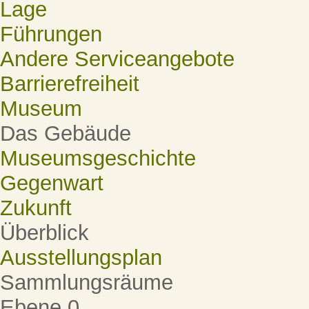
Lage
Führungen
Andere Serviceangebote
Barrierefreiheit
Museum
Das Gebäude
Museumsgeschichte
Gegenwart
Zukunft
Überblick
Ausstellungsplan
Sammlungsräume
Ebene 0