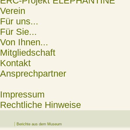
ERC-Projekt ELEPHANTINE
Verein
Für uns...
Für Sie...
Von Ihnen...
Mitgliedschaft
Kontakt
Ansprechpartner
Impressum
Rechtliche Hinweise
Berichte aus dem Museum