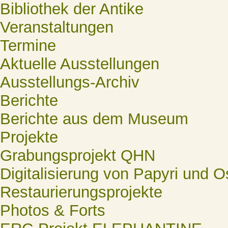
Bibliothek der Antike
Veranstaltungen
Termine
Aktuelle Ausstellungen
Ausstellungs-Archiv
Berichte
Berichte aus dem Museum
Projekte
Grabungsprojekt QHN
Digitalisierung von Papyri und O
Restaurierungsprojekte
Photos & Forts