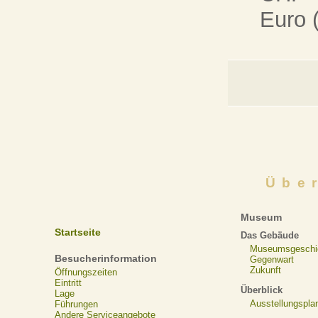
Euro 
Übe
Museum
Startseite
Das Gebäude
Museumsgeschi
Besucherinformation
Gegenwart
Zukunft
Öffnungszeiten
Eintritt
Überblick
Lage
Ausstellungspla
Führungen
Andere Serviceangebote