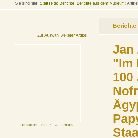
Sie sind hier:
Startseite
:
Berichte: Berichte aus dem Museum
: Artike
Berichte
Zur Auswahl weiterer Artikel
Jan 
"Im 
100 
Nofr
Ägy
Pap
Publikation "Im Licht von Amarna"
Staa