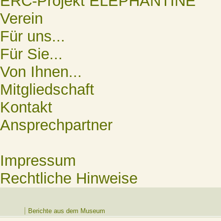
ERC-Projekt ELEPHANTINE
Verein
Für uns...
Für Sie...
Von Ihnen...
Mitgliedschaft
Kontakt
Ansprechpartner
Impressum
Rechtliche Hinweise
Berichte aus dem Museum