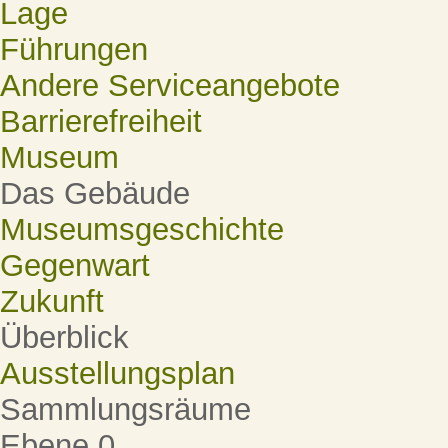
Lage
Führungen
Andere Serviceangebote
Barrierefreiheit
Museum
Das Gebäude
Museumsgeschichte
Gegenwart
Zukunft
Überblick
Ausstellungsplan
Sammlungsräume
Ebene 0