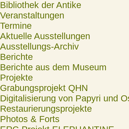
Bibliothek der Antike
Veranstaltungen
Termine
Aktuelle Ausstellungen
Ausstellungs-Archiv
Berichte
Berichte aus dem Museum
Projekte
Grabungsprojekt QHN
Digitalisierung von Papyri und O
Restaurierungsprojekte
Photos & Forts