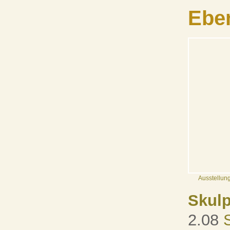
Ebe
Ausstellung
Skulp
2.08