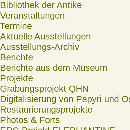
Bibliothek der Antike
Veranstaltungen
Termine
Aktuelle Ausstellungen
Ausstellungs-Archiv
Berichte
Berichte aus dem Museum
Projekte
Grabungsprojekt QHN
Digitalisierung von Papyri und O
Restaurierungsprojekte
Photos & Forts