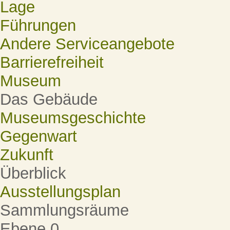
Lage
Führungen
Andere Serviceangebote
Barrierefreiheit
Museum
Das Gebäude
Museumsgeschichte
Gegenwart
Zukunft
Überblick
Ausstellungsplan
Sammlungsräume
Ebene 0