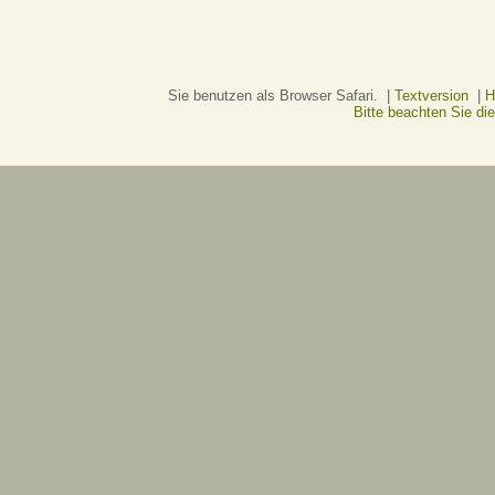
Sie benutzen als Browser Safari. |
Textversion
|
H
Bitte beachten Sie d