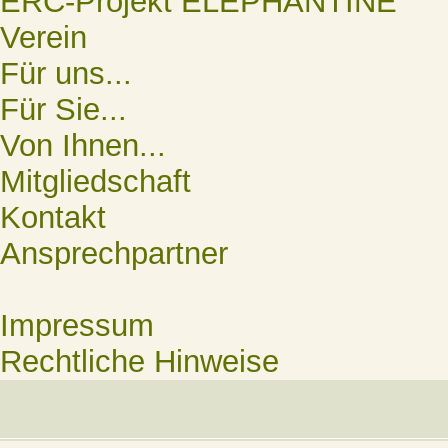
ERC-Projekt ELEPHANTINE
Verein
Für uns...
Für Sie...
Von Ihnen...
Mitgliedschaft
Kontakt
Ansprechpartner
Impressum
Rechtliche Hinweise