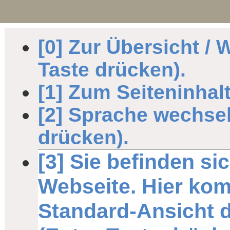
[0] Zur Übersicht / 
Taste drücken).
[1] Zum Seiteninhalt
[2] Sprache wechsel
drücken).
[3] Sie befinden si
Webseite. Hier ko
Standard-Ansicht d