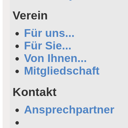
Verein
Für uns...
Für Sie...
Von Ihnen...
Mitgliedschaft
Kontakt
Ansprechpartner