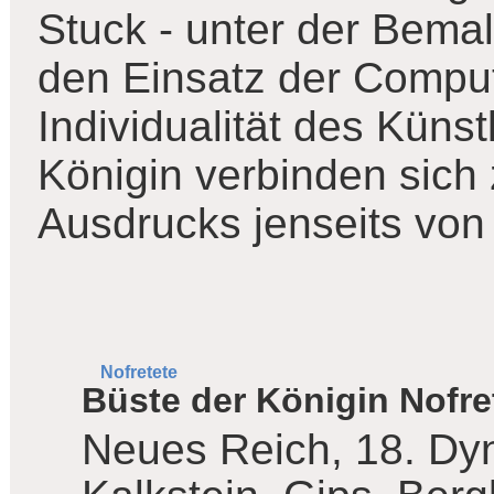
Stuck - unter der Bema
den Einsatz der Comput
Individualität des Künst
Königin verbinden sich 
Ausdrucks jenseits von
Nofretete
Büste der Königin Nofre
Neues Reich, 18. Dyn