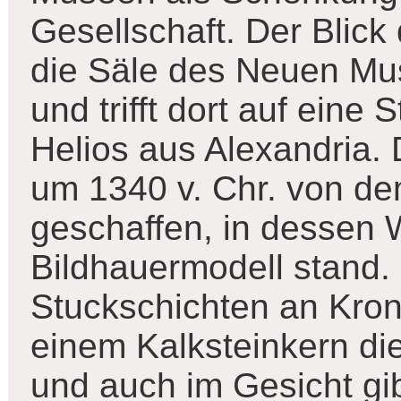
Gesellschaft. Der Blic
die Säle des Neuen Mu
und trifft dort auf eine
Helios aus Alexandria. 
um 1340 v. Chr. von de
geschaffen, in dessen W
Bildhauermodell stand.
Stuckschichten an Kron
einem Kalksteinkern die
und auch im Gesicht gib