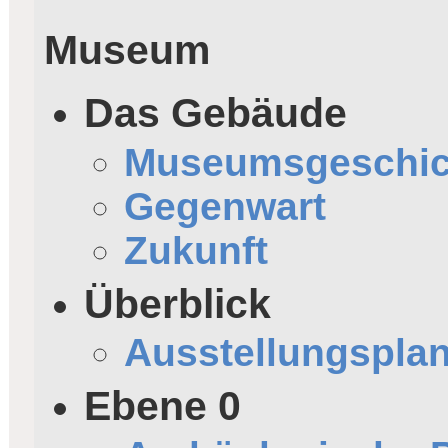
Museum
Das Gebäude
Museumsgeschic
Gegenwart
Zukunft
Überblick
Ausstellungspla
Ebene 0