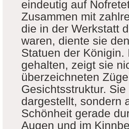
eindeutig auf Nofretet
Zusammen mit zahlre
die in der Werkstatt 
waren, diente sie den
Statuen der Königin.
gehalten, zeigt sie ni
überzeichneten Züge
Gesichtsstruktur. Sie
dargestellt, sondern 
Schönheit gerade dur
Augen und im Kinnber