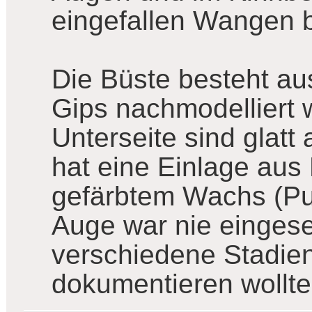
eingefallen Wangen 
Die Büste besteht au
Gips nachmodelliert 
Unterseite sind glatt
hat eine Einlage aus 
gefärbtem Wachs (Pupi
Auge war nie eingese
verschiedene Stadie
dokumentieren wollte