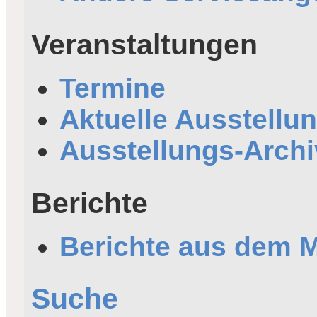
Veranstaltungen
Termine
Aktuelle Ausstellu
Ausstellungs-Archi
Berichte
Berichte aus dem
Suche