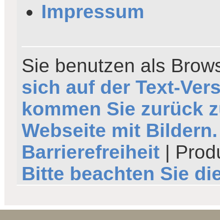
Impressum
Sie benutzen als Brows
sich auf der Text-Ver
kommen Sie zurück z
Webseite mit Bildern.
Barrierefreiheit
| Prod
Bitte beachten Sie d