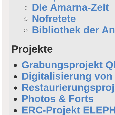
Die Amarna-Zeit
Nofretete
Bibliothek der An
Projekte
Grabungsprojekt 
Digitalisierung von
Restaurierungsproj
Photos & Forts
ERC-Projekt ELEP