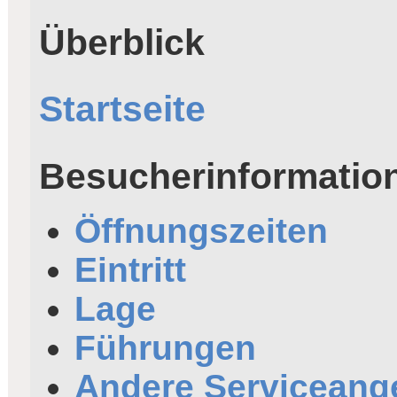
Überblick
Startseite
Besucherinformatio
Öffnungszeiten
Eintritt
Lage
Führungen
Andere Serviceang