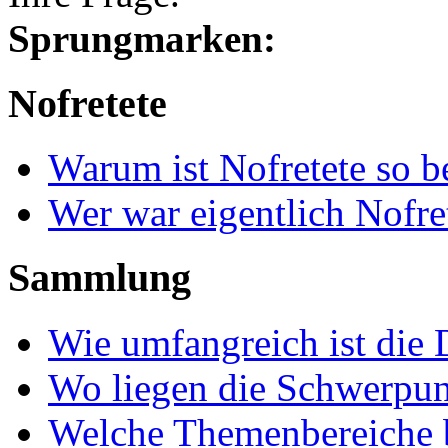
Sprungmarken:
Nofretete
Warum ist Nofretete so 
Wer war eigentlich Nofre
Sammlung
Wie umfangreich ist die 
Wo liegen die Schwerpu
Welche Themenbereiche b