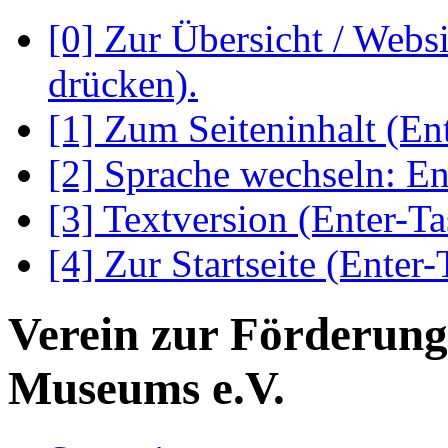
[0] Zur Übersicht / Webs
drücken).
[1] Zum Seiteninhalt (En
[2] Sprache wechseln: En
[3] Textversion (Enter-Ta
[4] Zur Startseite (Enter-
Verein zur Förderung
Museums e.V.