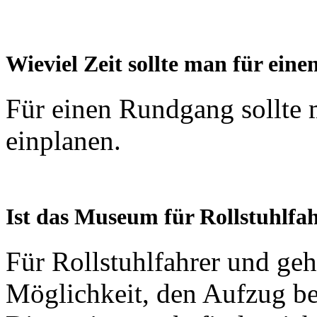
Wieviel Zeit sollte man für ei
Für einen Rundgang sollte 
einplanen.
Ist das Museum für Rollstuhlfah
Für Rollstuhlfahrer und geh
Möglichkeit, den Aufzug be