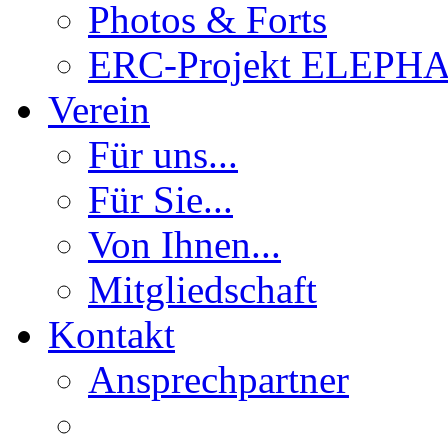
Photos & Forts
ERC-Projekt ELEPH
Verein
Für uns...
Für Sie...
Von Ihnen...
Mitgliedschaft
Kontakt
Ansprechpartner