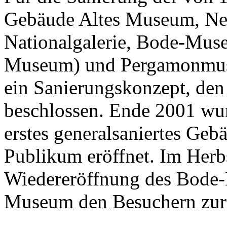
Gebäude Altes Museum, Ne
Nationalgalerie, Bode-Muse
Museum) und Pergamonmuse
ein Sanierungskonzept, den
beschlossen. Ende 2001 wurd
erstes generalsaniertes Ge
Publikum eröffnet. Im Herbs
Wiedereröffnung des Bode
Museum den Besuchern zur 