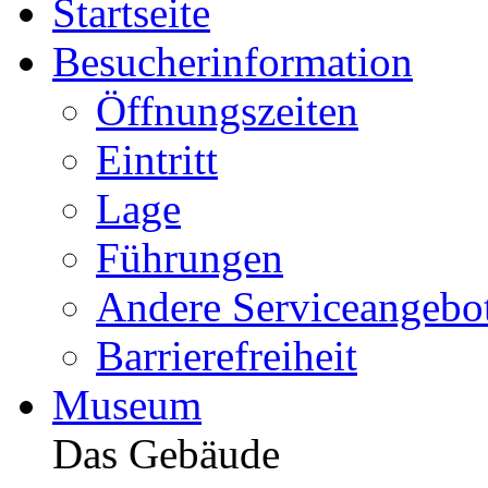
Startseite
Besucherinformation
Öffnungszeiten
Eintritt
Lage
Führungen
Andere Serviceangebo
Barrierefreiheit
Museum
Das Gebäude