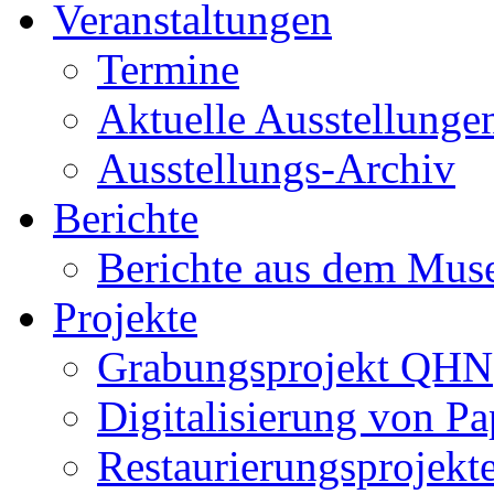
Veranstaltungen
Termine
Aktuelle Ausstellunge
Ausstellungs-Archiv
Berichte
Berichte aus dem Mu
Projekte
Grabungsprojekt QHN
Digitalisierung von Pa
Restaurierungsprojekt