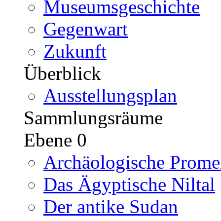
Museumsgeschichte
Gegenwart
Zukunft
Überblick
Ausstellungsplan
Sammlungsräume
Ebene 0
Archäologische Prome
Das Ägyptische Niltal
Der antike Sudan