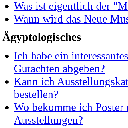
Was ist eigentlich der "M
Wann wird das Neue Mus
Ägyptologisches
Ich habe ein interessante
Gutachten abgeben?
Kann ich Ausstellungskat
bestellen?
Wo bekomme ich Poster 
Ausstellungen?