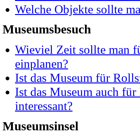
Welche Objekte sollte m
Museumsbesuch
Wieviel Zeit sollte man
einplanen?
Ist das Museum für Rolls
Ist das Museum auch für 
interessant?
Museumsinsel