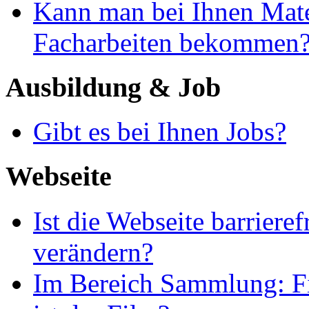
Kann man bei Ihnen Mate
Facharbeiten bekommen
Ausbildung & Job
Gibt es bei Ihnen Jobs?
Webseite
Ist die Webseite barriere
verändern?
Im Bereich Sammlung: Fi