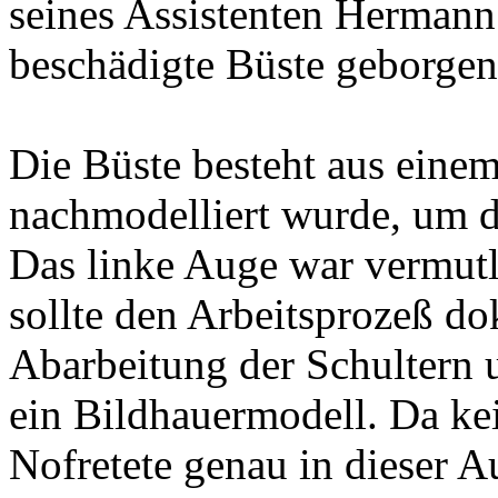
seines Assistenten Hermann
beschädigte Büste geborgen
Die Büste besteht aus einem
nachmodelliert wurde, um di
Das linke Auge war vermutli
sollte den Arbeitsprozeß do
Abarbeitung der Schultern u
ein Bildhauermodell. Da kei
Nofretete genau in dieser A