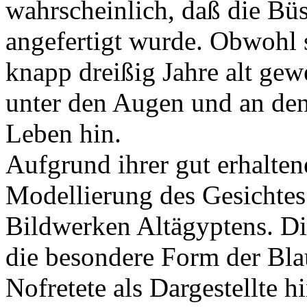
wahrscheinlich, daß die Bü
angefertigt wurde. Obwohl s
knapp dreißig Jahre alt gew
unter den Augen und an de
Leben hin.
Aufgrund ihrer gut erhalten
Modellierung des Gesichtes 
Bildwerken Altägyptens. Di
die besondere Form der Bla
Nofretete als Dargestellte hi