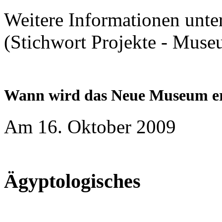
Weitere Informationen unte
(Stichwort Projekte - Muse
Wann wird das Neue Museum er
Am 16. Oktober 2009
Ägyptologisches