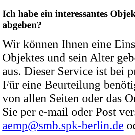
Ich habe ein interessantes Obje
abgeben?
Wir können Ihnen eine Eins
Objektes und sein Alter geb
aus. Dieser Service ist bei 
Für eine Beurteilung benöti
von allen Seiten oder das O
Sie per e-mail oder Post ve
aemp@smb.spk-berlin.de
od