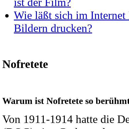
ist der Film?
Wie läßt sich im Internet
Bildern drucken?
Nofretete
Warum ist Nofretete so berühm
Von 1911-1914 hatte die De