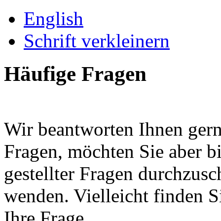
English
Schrift verkleinern
Häufige Fragen
Wir beantworten Ihnen gerne
Fragen, möchten Sie aber bi
gestellter Fragen durchzusc
wenden. Vielleicht finden S
Ihre Frage.