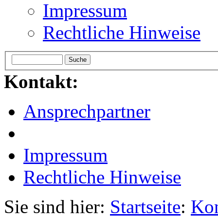
Impressum
Rechtliche Hinweise
Kontakt:
Ansprechpartner
Impressum
Rechtliche Hinweise
Sie sind hier:
Startseite
:
Kon