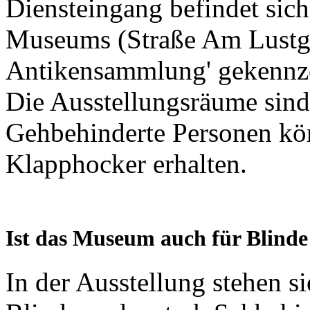
Diensteingang befindet sich
Museums (Straße Am Lustgar
Antikensammlung' gekennze
Die Ausstellungsräume sind 
Gehbehinderte Personen kö
Klapphocker erhalten.
Ist das Museum auch für Blinde 
In der Ausstellung stehen s