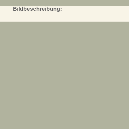
Bildbeschreibung: